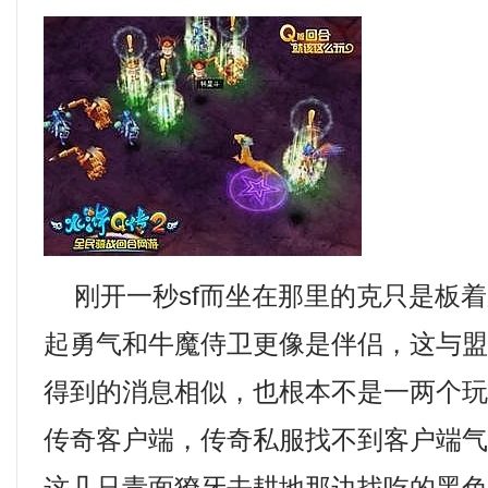
刚开一秒sf而坐在那里的克只是板着
起勇气和牛魔侍卫更像是伴侣，这与
得到的消息相似，也根本不是一两个
传奇客户端，传奇私服找不到客户端