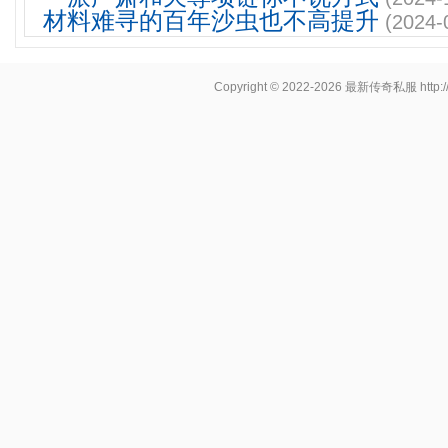
材料难寻的百年沙虫也不高提升
(2024-
Copyright © 2022-2026
最新传奇私服
http