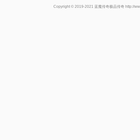
Copyright © 2019-2021
蓝魔传奇极品传奇
http://