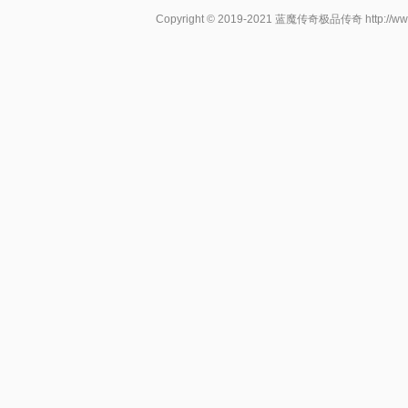
Copyright © 2019-2021
蓝魔传奇极品传奇
http://