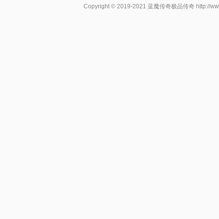
Copyright © 2019-2021
蓝魔传奇极品传奇
http://