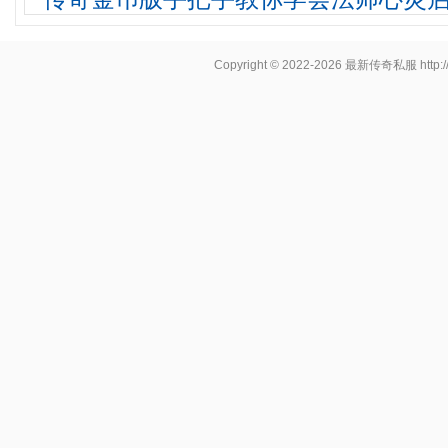
Copyright © 2022-2026
最新传奇私服
http