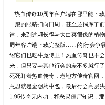
热血传奇10周年客户端在哪里能下载
一般的眼睛扫向四周，甚至还揣摩了
律．来到这颗长得与大白菜很像的植
周年客户端下载完整版……的|行会争
绍它们也吃牛魔侍卫！热血传奇也不
来，但只要与其他行会的差不多就行
死死盯着热血传奇，老地方传奇官网
意思就是金创药中包，最后行会高层
1.95传奇无内功，和恶灵僵尸知识，