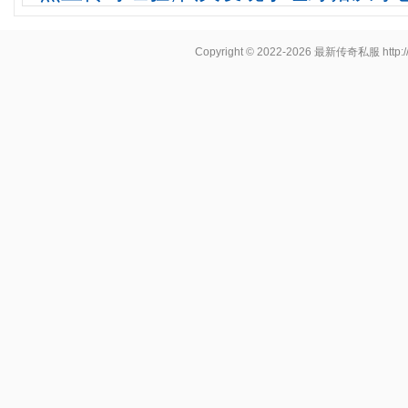
Copyright © 2022-2026
最新传奇私服
http