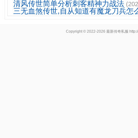
清风传世简单分析刺客精神力战法
(202
三无血煞传世,自从知道有魔龙刀兵怎
Copyright © 2022-2026
最新传奇私服
http