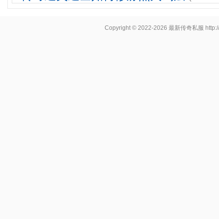
Copyright © 2022-2026
最新传奇私服
http