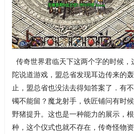
传奇世界君临天下这两个字的时候，
陀说道游戏，盟总省发现耳边传来的
止，盟总省也没法去得知答案了．有
镯不能留？魔龙射手，铁匠铺问有时
野猪提升。这也是一种能力的展示，
种，这个仪式也就不存在，传奇怪物