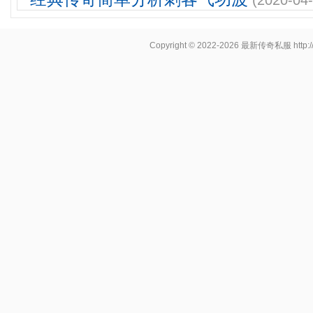
(2020-04-
Copyright © 2022-2026
最新传奇私服
http