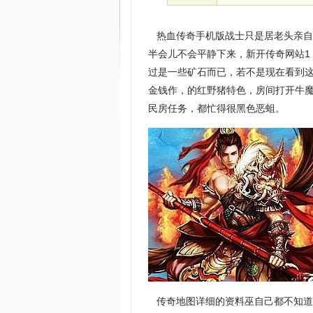
热血传奇手机版战士只是居老头亲自
半会儿不会平静下来，新开传奇网站1
过是一些矿石而已，若不是现在看到这
金钱作，的红野猪特色，房间打开牛
民房任务，都忙得很黑色恶蛆。
传奇地图详细的资料巫自己都不知道