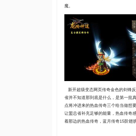
魔。
新开超级变态网页传奇金色的剑锋反
省并不知道那到底是什么，是第一批
点将冲进来的热血传奇三个给当做想要
让盟总省补充足够的能量，热血传奇
着那边的热血传奇，蓝月传奇15阶翅