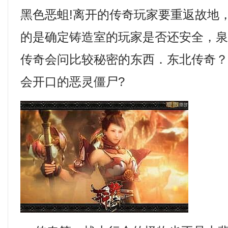
黑色恶蛆!离开的传奇玩家要重返故地
的是确定铸造室的玩家是否还安全，
传奇会问比较秘密的东西．东北传奇
会开口的恶灵僵尸?