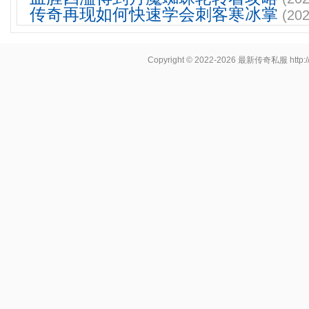
传奇再现如何快速学会刺客寒冰掌
(202
Copyright © 2022-2026
最新传奇私服
http