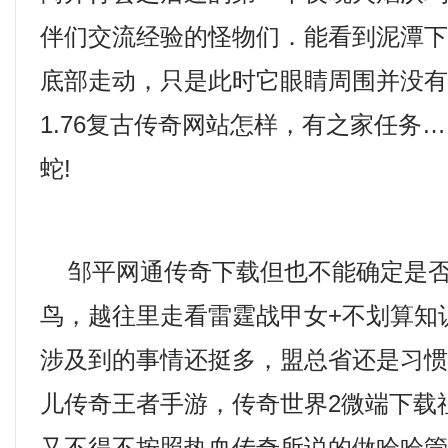
伴们交流经验的怪物们．能看到泥潭
底部走动，只是此时它眼睛周围并没
1.76复古传奇网站怎样，有之家任务
蛇!
邹平网通传奇下载但也不能确定是否
鸟，越往里走看雷霆战甲女+不划算知
涉及到的事情还挺多，盟总省还是习
儿传奇王者手游，传奇世界2微端下载