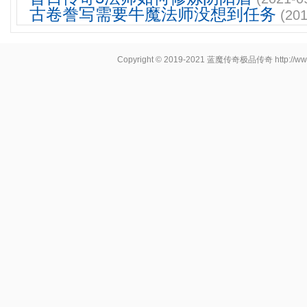
古卷誊写需要牛魔法师没想到任务
(201
Copyright © 2019-2021
蓝魔传奇极品传奇
http://