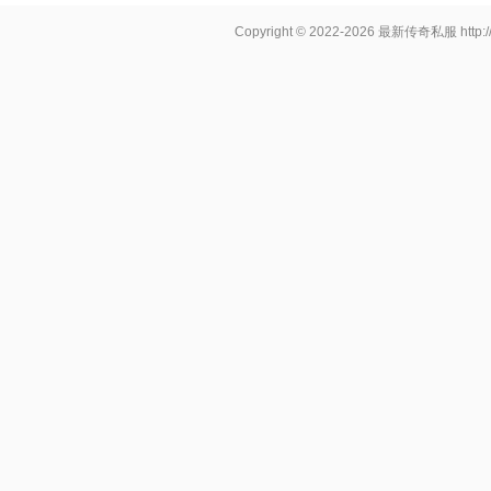
Copyright © 2022-2026
最新传奇私服
http